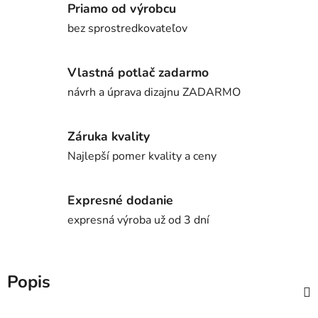
Priamo od výrobcu
bez sprostredkovateľov
Vlastná potlač zadarmo
návrh a úprava dizajnu ZADARMO
Záruka kvality
Najlepší pomer kvality a ceny
Expresné dodanie
expresná výroba už od 3 dní
Popis