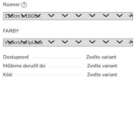
Rozmer
?
FARBY
Dostupnosť
Zvoľte variant
Môžeme doručiť do:
Zvoľte variant
Kód:
Zvoľte variant