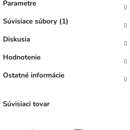
Parametre
Súvisiace súbory (1)
Diskusia
Hodnotenie
Ostatné informácie
Súvisiaci tovar