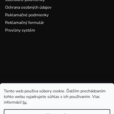
Ochrana osobných údajov
Reklamačné podmienky
Reklamačný formulár
Provízny systém
Tento web používa súbory cookie. Ďalším prechádzaním
tohto webu vyjadrujete súhlas s ich používaním. Viac
informácií
tu
.