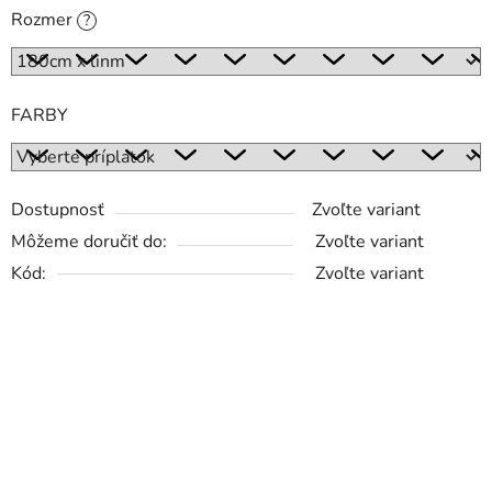
Rozmer
?
FARBY
Dostupnosť
Zvoľte variant
Môžeme doručiť do:
Zvoľte variant
Kód:
Zvoľte variant