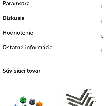
Parametre
Diskusia
Hodnotenie
Ostatné informácie
Súvisiaci tovar