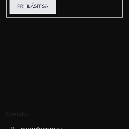
PRIHLÁSIŤ SA
Kontakt