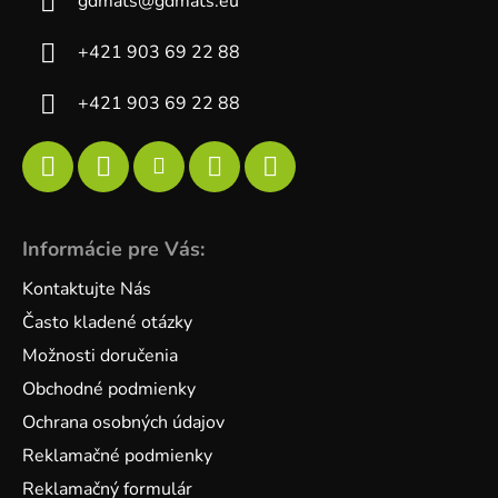
gdmats
@
gdmats.eu
+421 903 69 22 88
+421 903 69 22 88
Informácie pre Vás:
Kontaktujte Nás
Často kladené otázky
Možnosti doručenia
Obchodné podmienky
Ochrana osobných údajov
Reklamačné podmienky
Reklamačný formulár