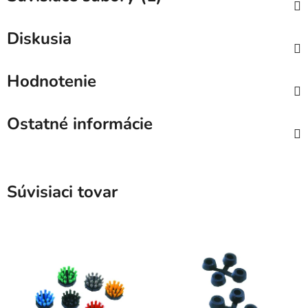
Diskusia
Hodnotenie
Ostatné informácie
Súvisiaci tovar