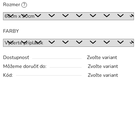
Rozmer
?
FARBY
Dostupnosť
Zvoľte variant
Môžeme doručiť do:
Zvoľte variant
Kód:
Zvoľte variant