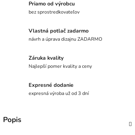
Priamo od výrobcu
bez sprostredkovateľov
Vlastná potlač zadarmo
návrh a úprava dizajnu ZADARMO
Záruka kvality
Najlepší pomer kvality a ceny
Expresné dodanie
expresná výroba už od 3 dní
Popis