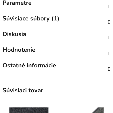
Parametre
Súvisiace súbory (1)
Diskusia
Hodnotenie
Ostatné informácie
Súvisiaci tovar