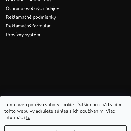
Ochrana osobných údajov
Reklamačné podmienky
Reklamačný formulár
Provízny systém
Tento web používa súbory cookie. Ďalším prechádzaním
tohto webu vyjadrujete súhlas s ich používaním. Viac
informácií
tu
.