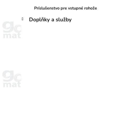
Príslušenstvo pre vstupné rohože
Doplňky a služby