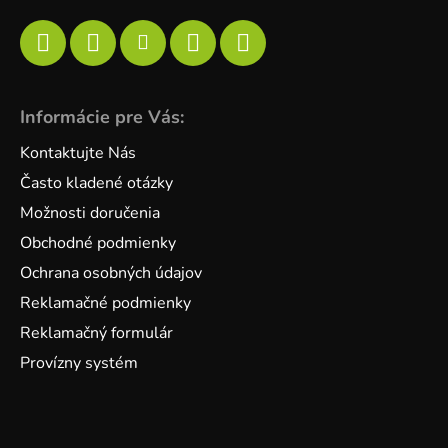
Informácie pre Vás:
Kontaktujte Nás
Často kladené otázky
Možnosti doručenia
Obchodné podmienky
Ochrana osobných údajov
Reklamačné podmienky
Reklamačný formulár
Provízny systém