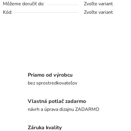
Môžeme doručiť do:
Zvoľte variant
Kód:
Zvoľte variant
Priamo od výrobcu
bez sprostredkovateľov
Vlastná potlač zadarmo
návrh a úprava dizajnu ZADARMO
Záruka kvality