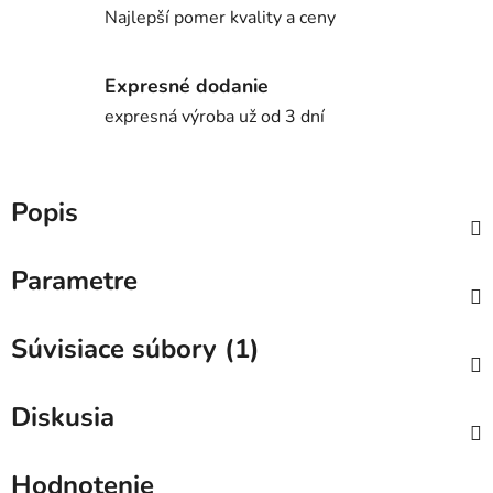
Najlepší pomer kvality a ceny
Expresné dodanie
expresná výroba už od 3 dní
Popis
Parametre
Súvisiace súbory (1)
Diskusia
Hodnotenie