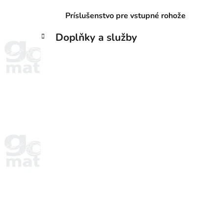
Príslušenstvo pre vstupné rohože
Doplňky a služby