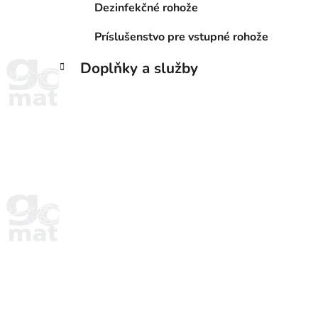
Dezinfekčné rohože
Príslušenstvo pre vstupné rohože
Doplňky a služby