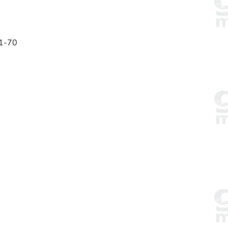
-1-70