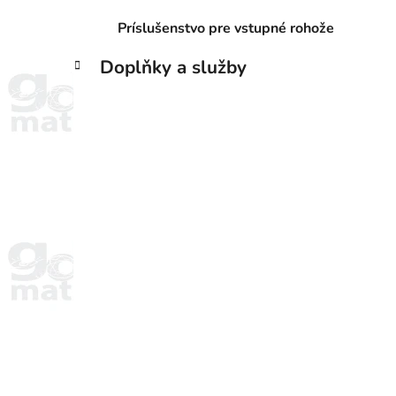
Príslušenstvo pre vstupné rohože
Doplňky a služby