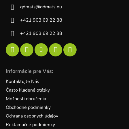
gdmats
@
gdmats.eu
+421 903 69 22 88
+421 903 69 22 88
Informácie pre Vás:
Kontaktujte Nás
Často kladené otázky
Možnosti doručenia
Obchodné podmienky
Ochrana osobných údajov
Reklamačné podmienky