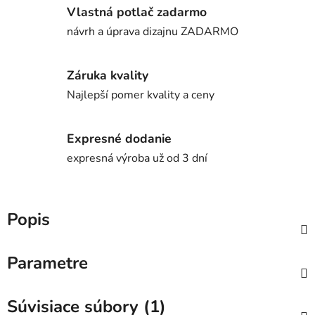
Vlastná potlač zadarmo
návrh a úprava dizajnu ZADARMO
Záruka kvality
Najlepší pomer kvality a ceny
Expresné dodanie
expresná výroba už od 3 dní
Popis
Parametre
Súvisiace súbory (1)