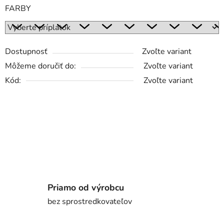
FARBY
Dostupnosť
Zvoľte variant
Môžeme doručiť do:
Zvoľte variant
Kód:
Zvoľte variant
Priamo od výrobcu
bez sprostredkovateľov