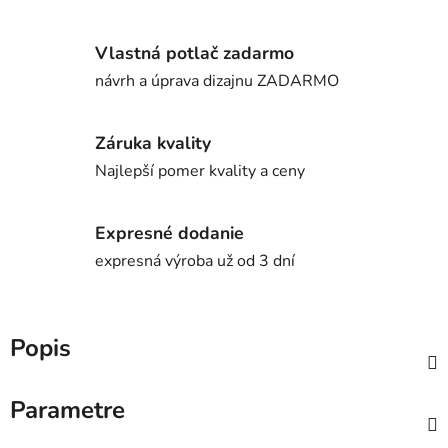
Vlastná potlač zadarmo
návrh a úprava dizajnu ZADARMO
Záruka kvality
Najlepší pomer kvality a ceny
Expresné dodanie
expresná výroba už od 3 dní
Popis
Parametre