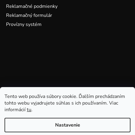
Reklamačné podmienky
Reklamačný formulár
Provízny systém
Tento web používa súbory cookie. Ďalším prechádzaním
tohto webu vyjadrujete súhlas s ich používaním. Viac
informácií
tu
.
Nastavenie