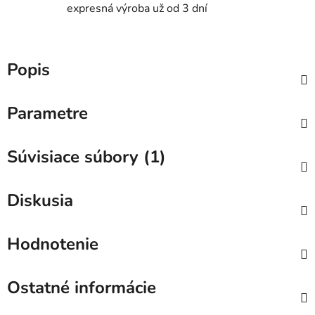
expresná výroba už od 3 dní
Popis
Parametre
Súvisiace súbory (1)
Diskusia
Hodnotenie
Ostatné informácie