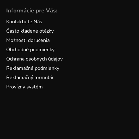
Informácie pre Vás:
Kontaktujte Nás
Často kladené otázky
Možnosti doručenia
Obchodné podmienky
Ochrana osobných údajov
Reklamačné podmienky
Reklamačný formulár
Provízny systém