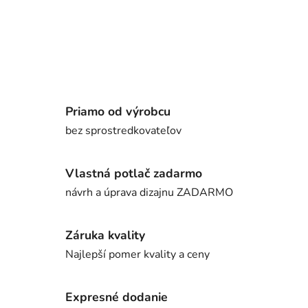
Priamo od výrobcu
bez sprostredkovateľov
Vlastná potlač zadarmo
návrh a úprava dizajnu ZADARMO
Záruka kvality
Najlepší pomer kvality a ceny
Expresné dodanie