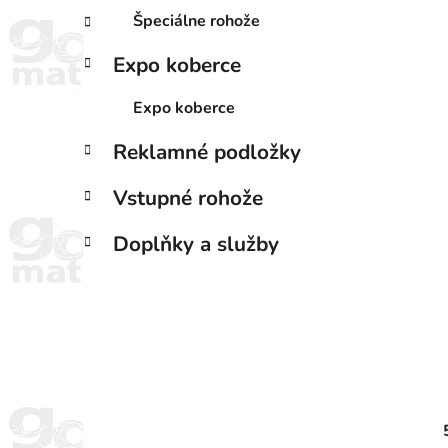
Špeciálne rohože
Expo koberce
Expo koberce
Reklamné podložky
Vstupné rohože
Doplňky a služby