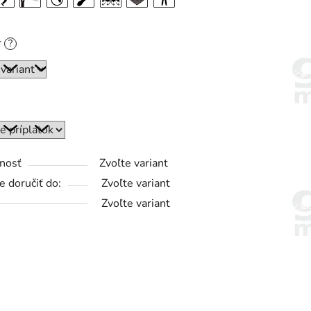
r
?
nosť
Zvoľte variant
 doručiť do:
Zvoľte variant
Zvoľte variant