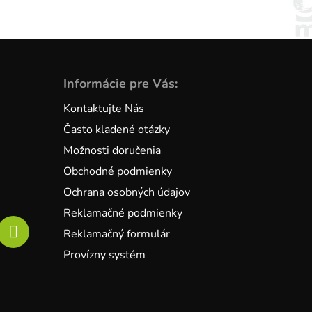
Informácie pre Vás:
Kontaktujte Nás
Často kladené otázky
Možnosti doručenia
Obchodné podmienky
Ochrana osobných údajov
Reklamačné podmienky
Reklamačný formulár
Provízny systém