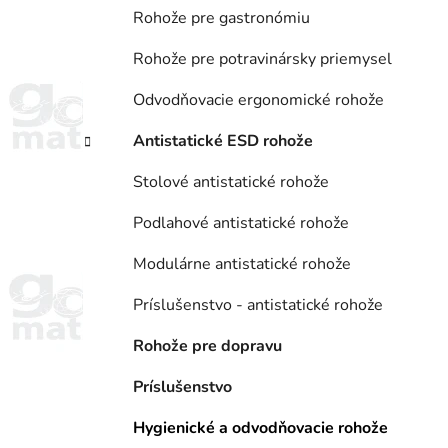
Rohože pre gastronómiu
Rohože pre potravinársky priemysel
Odvodňovacie ergonomické rohože
Antistatické ESD rohože
Stolové antistatické rohože
Podlahové antistatické rohože
Modulárne antistatické rohože
Príslušenstvo - antistatické rohože
Rohože pre dopravu
Príslušenstvo
Hygienické a odvodňovacie rohože