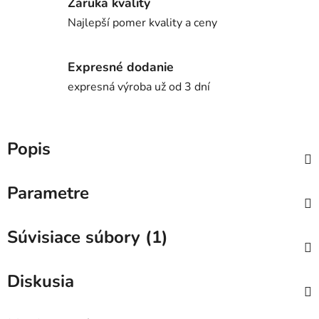
Záruka kvality
Najlepší pomer kvality a ceny
Expresné dodanie
expresná výroba už od 3 dní
Popis
Parametre
Súvisiace súbory (1)
Diskusia