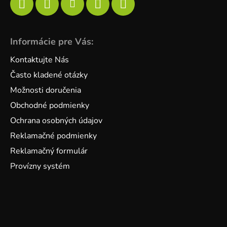
Informácie pre Vás:
Kontaktujte Nás
Často kladené otázky
Možnosti doručenia
Obchodné podmienky
Ochrana osobných údajov
Reklamačné podmienky
Reklamačný formulár
Provízny systém