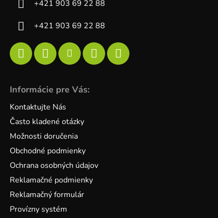
+421 903 69 22 88
+421 903 69 22 88
Informácie pre Vás:
Kontaktujte Nás
Často kladené otázky
Možnosti doručenia
Obchodné podmienky
Ochrana osobných údajov
Reklamačné podmienky
Reklamačný formulár
Provízny systém