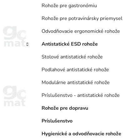
Rohože pre gastronómiu
Rohože pre potravinársky priemysel
Odvodňovacie ergonomické rohože
Antistatické ESD rohože
Stolové antistatické rohože
Podlahové antistatické rohože
Modulárne antistatické rohože
Príslušenstvo - antistatické rohože
Rohože pre dopravu
Príslušenstvo
Hygienické a odvodňovacie rohože