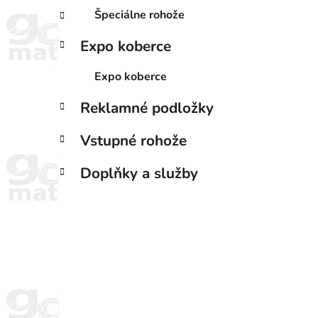
Špeciálne rohože
Expo koberce
Expo koberce
Reklamné podložky
Vstupné rohože
Doplňky a služby