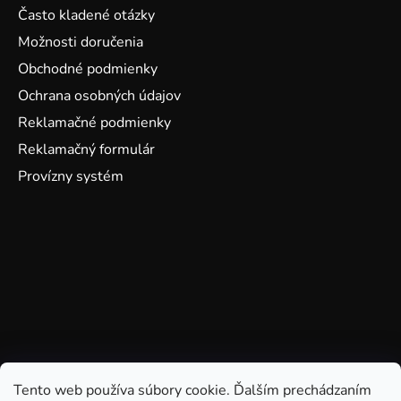
Často kladené otázky
Možnosti doručenia
Obchodné podmienky
Ochrana osobných údajov
Reklamačné podmienky
Reklamačný formulár
Provízny systém
Tento web používa súbory cookie. Ďalším prechádzaním