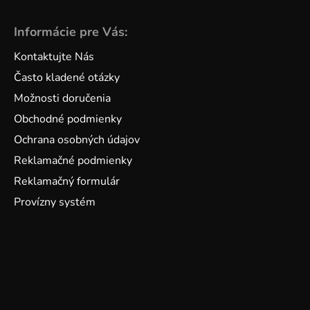
Informácie pre Vás:
Kontaktujte Nás
Často kladené otázky
Možnosti doručenia
Obchodné podmienky
Ochrana osobných údajov
Reklamačné podmienky
Reklamačný formulár
Provízny systém