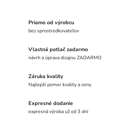
Priamo od výrobcu
bez sprostredkovateľov
Vlastná potlač zadarmo
návrh a úprava dizajnu ZADARMO
Záruka kvality
Najlepší pomer kvality a ceny
Expresné dodanie
expresná výroba už od 3 dní