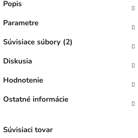
Popis
Parametre
Súvisiace súbory (2)
Diskusia
Hodnotenie
Ostatné informácie
Súvisiaci tovar