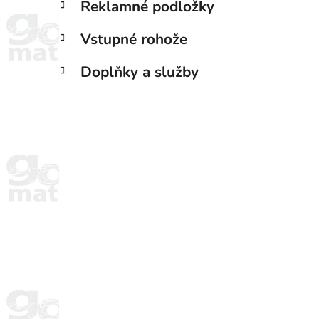
Reklamné podložky
Vstupné rohože
Doplňky a služby