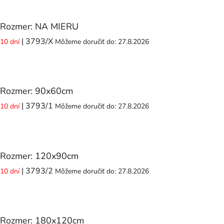
Rozmer: NA MIERU
| 3793/X
10 dní
Môžeme doručiť do:
27.8.2026
Rozmer: 90x60cm
| 3793/1
10 dní
Môžeme doručiť do:
27.8.2026
Rozmer: 120x90cm
| 3793/2
10 dní
Môžeme doručiť do:
27.8.2026
Rozmer: 180x120cm