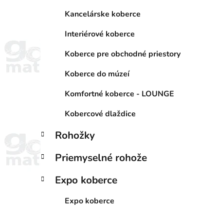
Kancelárske koberce
Interiérové koberce
Koberce pre obchodné priestory
Koberce do múzeí
Komfortné koberce - LOUNGE
Kobercové dlaždice
Rohožky
Priemyselné rohože
Expo koberce
Expo koberce