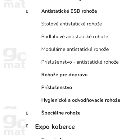
Antistatické ESD rohože
Stolové antistatické rohože
Podlahové antistatické rohože
Modulárne antistatické rohože
Príslušenstvo - antistatické rohože
Rohože pre dopravu
Príslušenstvo
Hygienické a odvodňovacie rohože
Špeciálne rohože
Expo koberce