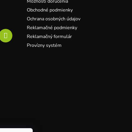
Možnosti doručenia
Obchodné podmienky
Ochrana osobných údajov
Reklamačné podmienky
Reklamačný formulár
Provízny systém