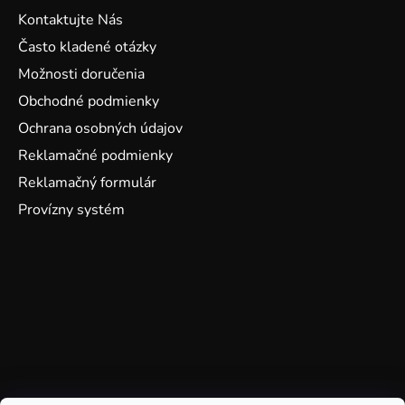
Kontaktujte Nás
Často kladené otázky
Možnosti doručenia
Obchodné podmienky
Ochrana osobných údajov
Reklamačné podmienky
Reklamačný formulár
Provízny systém