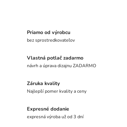
Priamo od výrobcu
bez sprostredkovateľov
Vlastná potlač zadarmo
návrh a úprava dizajnu ZADARMO
Záruka kvality
Najlepší pomer kvality a ceny
Expresné dodanie
expresná výroba už od 3 dní