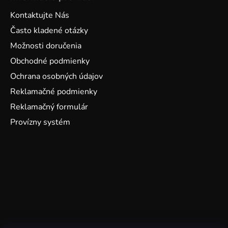
Kontaktujte Nás
Často kladené otázky
Možnosti doručenia
Obchodné podmienky
Ochrana osobných údajov
Reklamačné podmienky
Reklamačný formulár
Provízny systém