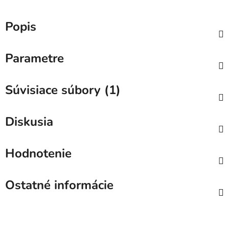
Popis
Parametre
Súvisiace súbory (1)
Diskusia
Hodnotenie
Ostatné informácie