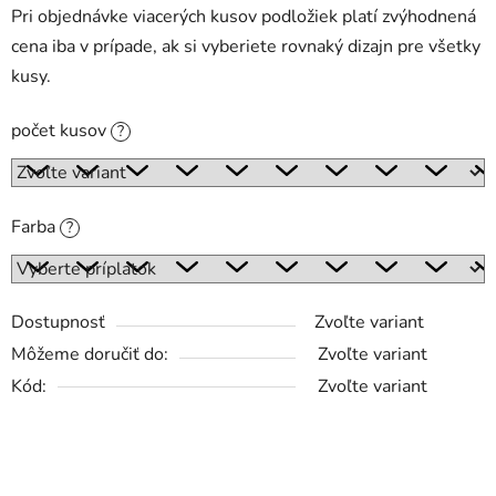
Pri objednávke viacerých kusov podložiek platí zvýhodnená
cena iba v prípade, ak si vyberiete rovnaký dizajn pre všetky
kusy.
počet kusov
?
Farba
?
Dostupnosť
Zvoľte variant
Môžeme doručiť do:
Zvoľte variant
Kód:
Zvoľte variant