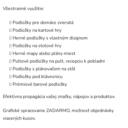
Všestranné využitie:
Podložky pre domáce zvieratá
Podložky na kartové hry
Herné podložky s vlastným dizajnom
Podložky na stolové hry
Herné mapy alebo plány miest
Pultové podložky na pult, recepciu k pokladni
Podložky s plánovačom na stôl
Podložky pod klávesnicu
Prémiové barové podložky
Efektívna propagácia vašej značky, nápojov a produktov.
Grafické spracovanie ZADARMO, možnosť objednávky
viacerých kusov.