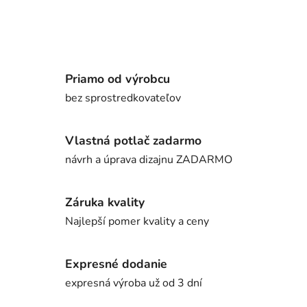
Priamo od výrobcu
bez sprostredkovateľov
Vlastná potlač zadarmo
návrh a úprava dizajnu ZADARMO
Záruka kvality
Najlepší pomer kvality a ceny
Expresné dodanie
expresná výroba už od 3 dní