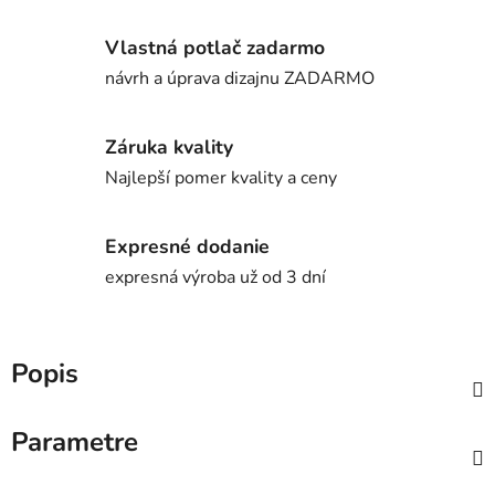
Vlastná potlač zadarmo
návrh a úprava dizajnu ZADARMO
Záruka kvality
Najlepší pomer kvality a ceny
Expresné dodanie
expresná výroba už od 3 dní
Popis
Parametre