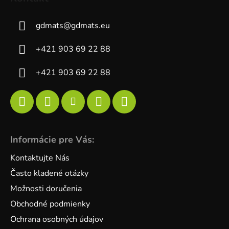
gdmats
@
gdmats.eu
+421 903 69 22 88
+421 903 69 22 88
Informácie pre Vás:
Kontaktujte Nás
Často kladené otázky
Možnosti doručenia
Obchodné podmienky
Ochrana osobných údajov