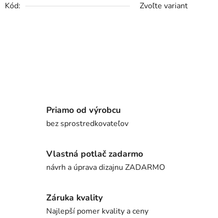
Kód:
Zvoľte variant
Priamo od výrobcu
bez sprostredkovateľov
Vlastná potlač zadarmo
návrh a úprava dizajnu ZADARMO
Záruka kvality
Najlepší pomer kvality a ceny