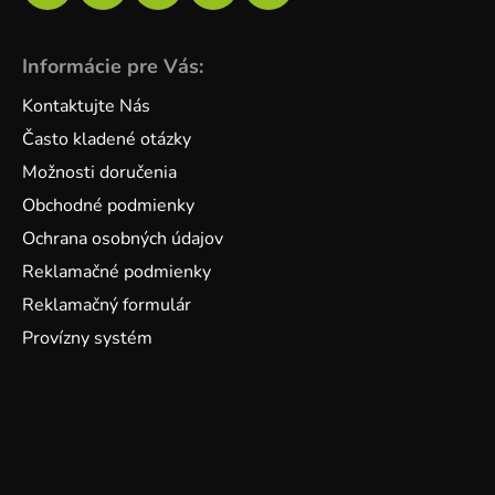
Informácie pre Vás:
Kontaktujte Nás
Často kladené otázky
Možnosti doručenia
Obchodné podmienky
Ochrana osobných údajov
Reklamačné podmienky
Reklamačný formulár
Provízny systém