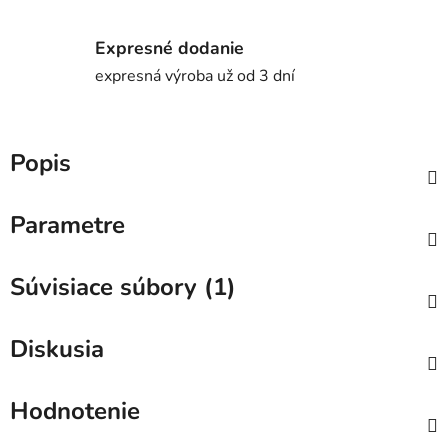
Expresné dodanie
expresná výroba už od 3 dní
Popis
Parametre
Súvisiace súbory (1)
Diskusia
Hodnotenie