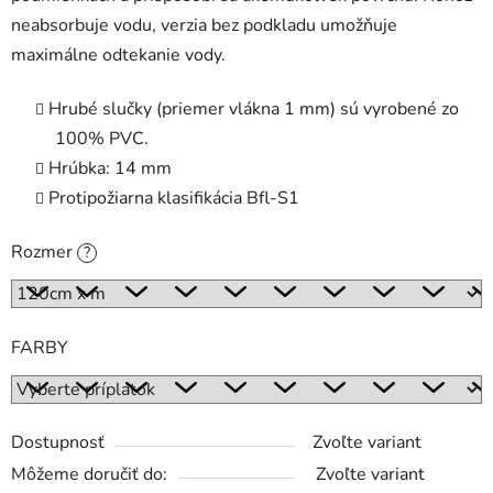
neabsorbuje vodu, verzia bez podkladu umožňuje
maximálne odtekanie vody.
Hrubé slučky (priemer vlákna 1 mm) sú vyrobené zo
100% PVC.
Hrúbka: 14 mm
Protipožiarna klasifikácia Bfl-S1
Rozmer
?
FARBY
Dostupnosť
Zvoľte variant
Môžeme doručiť do:
Zvoľte variant