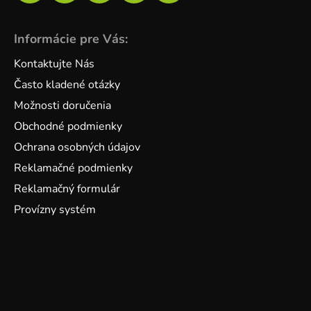
Informácie pre Vás:
Kontaktujte Nás
Často kladené otázky
Možnosti doručenia
Obchodné podmienky
Ochrana osobných údajov
Reklamačné podmienky
Reklamačný formulár
Provízny systém