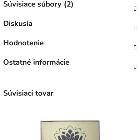
Súvisiace súbory (2)
Diskusia
Hodnotenie
Ostatné informácie
Súvisiaci tovar