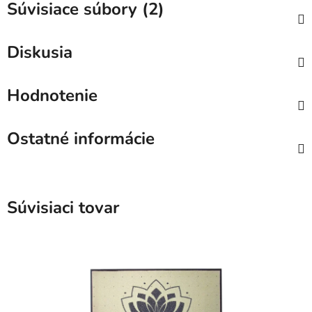
Súvisiace súbory (2)
Diskusia
Hodnotenie
Ostatné informácie
Súvisiaci tovar