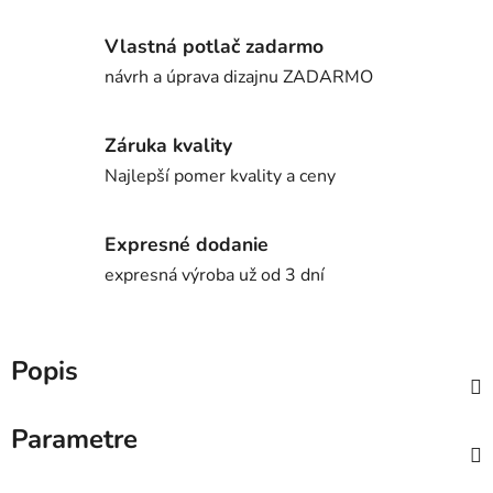
Vlastná potlač zadarmo
návrh a úprava dizajnu ZADARMO
Záruka kvality
Najlepší pomer kvality a ceny
Expresné dodanie
expresná výroba už od 3 dní
Popis
Parametre