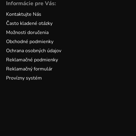
Informácie pre Vás:
Kontaktujte Nás
Často kladené otázky
Možnosti doručenia
Obchodné podmienky
Ochrana osobných údajov
Reklamačné podmienky
Reklamačný formulár
Provízny systém