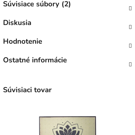
Súvisiace súbory (2)
Diskusia
Hodnotenie
Ostatné informácie
Súvisiaci tovar