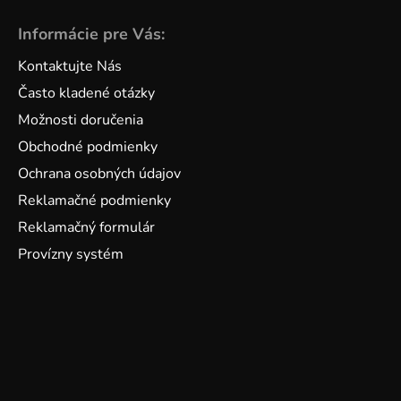
Informácie pre Vás:
Kontaktujte Nás
Často kladené otázky
Možnosti doručenia
Obchodné podmienky
Ochrana osobných údajov
Reklamačné podmienky
Reklamačný formulár
Provízny systém