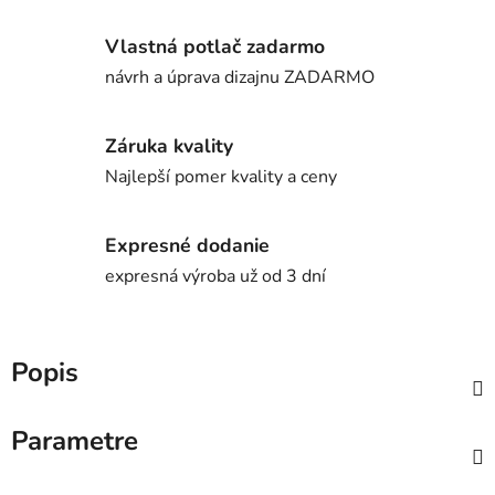
Vlastná potlač zadarmo
návrh a úprava dizajnu ZADARMO
Záruka kvality
Najlepší pomer kvality a ceny
Expresné dodanie
expresná výroba už od 3 dní
Popis
Parametre