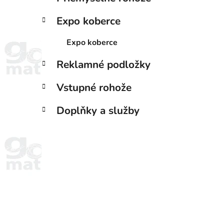
Expo koberce
Expo koberce
Reklamné podložky
Vstupné rohože
Doplňky a služby