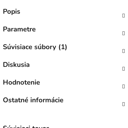
Popis
Parametre
Súvisiace súbory (1)
Diskusia
Hodnotenie
Ostatné informácie