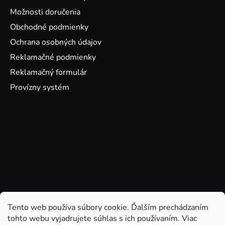
Možnosti doručenia
Obchodné podmienky
Ochrana osobných údajov
Reklamačné podmienky
Reklamačný formulár
Provízny systém
Tento web používa súbory cookie. Ďalším prechádzaním
tohto webu vyjadrujete súhlas s ich používaním. Viac