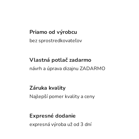
Priamo od výrobcu
bez sprostredkovateľov
Vlastná potlač zadarmo
návrh a úprava dizajnu ZADARMO
Záruka kvality
Najlepší pomer kvality a ceny
Expresné dodanie
expresná výroba už od 3 dní