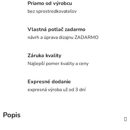
Priamo od výrobcu
bez sprostredkovateľov
Vlastná potlač zadarmo
návrh a úprava dizajnu ZADARMO
Záruka kvality
Najlepší pomer kvality a ceny
Expresné dodanie
expresná výroba už od 3 dní
Popis