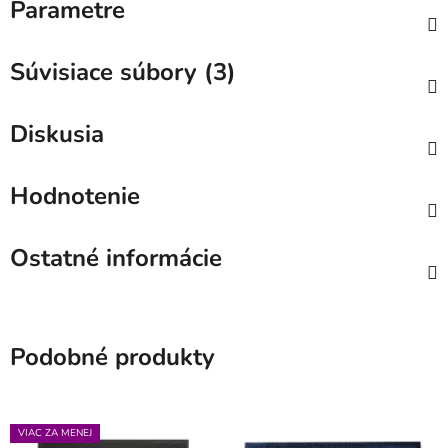
Parametre
Súvisiace súbory (3)
Diskusia
Hodnotenie
Ostatné informácie
Podobné produkty
VIAC ZA MENEJ