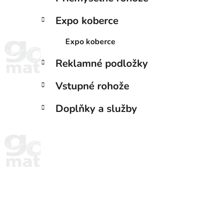
Expo koberce
Expo koberce
Reklamné podložky
Vstupné rohože
Doplňky a služby