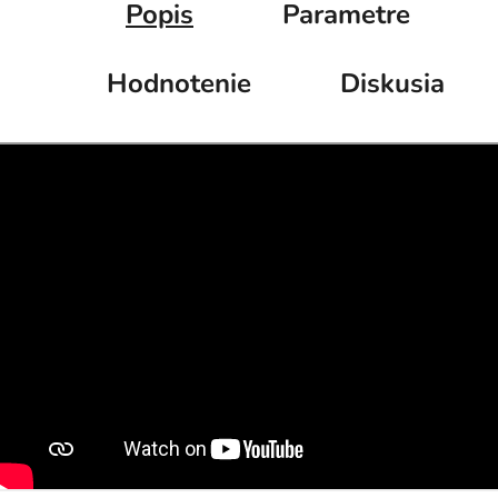
Popis
Parametre
Hodnotenie
Diskusia