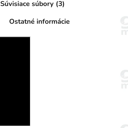
Súvisiace súbory (3)
Ostatné informácie