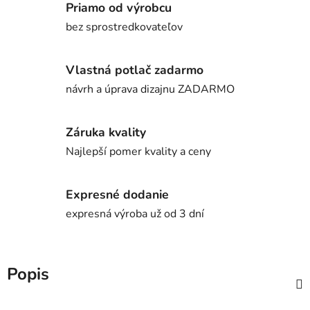
Priamo od výrobcu
bez sprostredkovateľov
Vlastná potlač zadarmo
návrh a úprava dizajnu ZADARMO
Záruka kvality
Najlepší pomer kvality a ceny
Expresné dodanie
expresná výroba už od 3 dní
Popis