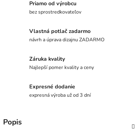
Priamo od výrobcu
bez sprostredkovateľov
Vlastná potlač zadarmo
návrh a úprava dizajnu ZADARMO
Záruka kvality
Najlepší pomer kvality a ceny
Expresné dodanie
expresná výroba už od 3 dní
Popis