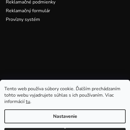
Reklamačné podmienky
Reklamačný formulár
Provízny systém
Tento web používa súbory cookie. Ďalším prechádzaním
tohto webu vyjadrujete súhlas s ich používaním. Viac
informácií
tu
.
Nastavenie