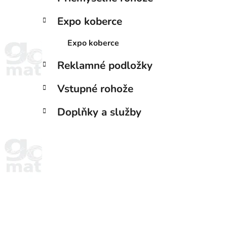
Expo koberce
Expo koberce
Reklamné podložky
Vstupné rohože
Doplňky a služby