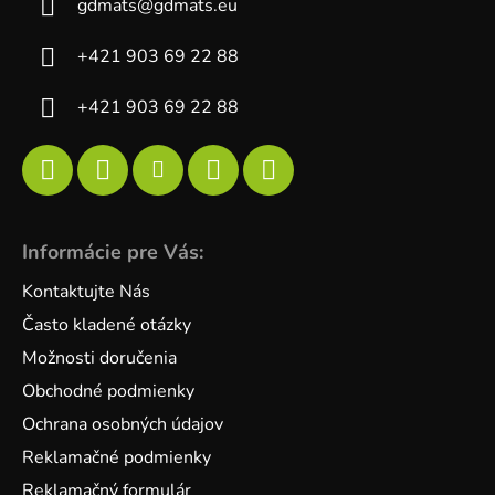
gdmats
@
gdmats.eu
+421 903 69 22 88
+421 903 69 22 88
Informácie pre Vás:
Kontaktujte Nás
Často kladené otázky
Možnosti doručenia
Obchodné podmienky
Ochrana osobných údajov
Reklamačné podmienky
Reklamačný formulár