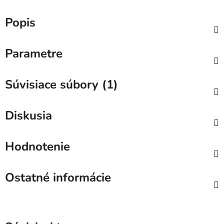
Popis
Parametre
Súvisiace súbory (1)
Diskusia
Hodnotenie
Ostatné informácie