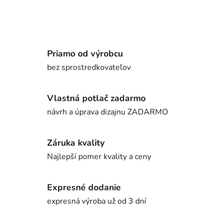
Priamo od výrobcu
bez sprostredkovateľov
Vlastná potlač zadarmo
návrh a úprava dizajnu ZADARMO
Záruka kvality
Najlepší pomer kvality a ceny
Expresné dodanie
expresná výroba už od 3 dní