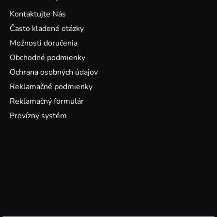
Kontaktujte Nás
Často kladené otázky
Možnosti doručenia
Obchodné podmienky
Ochrana osobných údajov
Reklamačné podmienky
Reklamačný formulár
Provízny systém