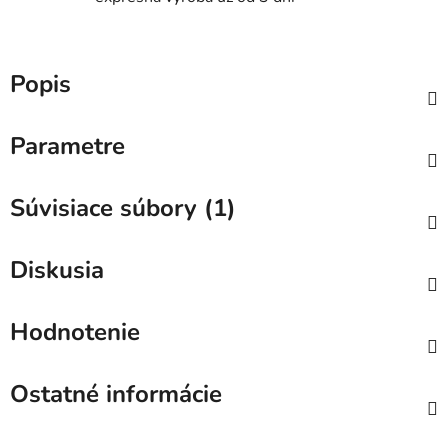
Popis
Parametre
Súvisiace súbory (1)
Diskusia
Hodnotenie
Ostatné informácie