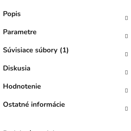
Popis
Parametre
Súvisiace súbory (1)
Diskusia
Hodnotenie
Ostatné informácie