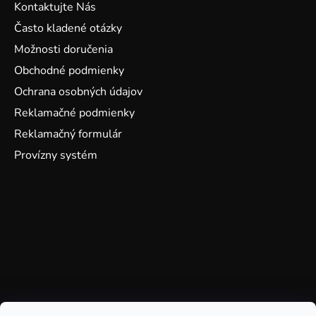
Kontaktujte Nás
Často kladené otázky
Možnosti doručenia
Obchodné podmienky
Ochrana osobných údajov
Reklamačné podmienky
Reklamačný formulár
Provízny systém