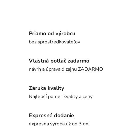
Priamo od výrobcu
bez sprostredkovateľov
Vlastná potlač zadarmo
návrh a úprava dizajnu ZADARMO
Záruka kvality
Najlepší pomer kvality a ceny
Expresné dodanie
expresná výroba už od 3 dní