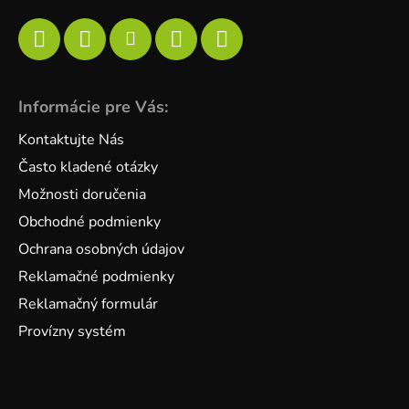
Informácie pre Vás:
Kontaktujte Nás
Často kladené otázky
Možnosti doručenia
Obchodné podmienky
Ochrana osobných údajov
Reklamačné podmienky
Reklamačný formulár
Provízny systém