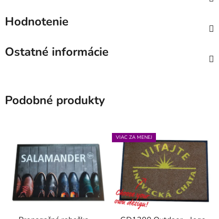
Hodnotenie
Ostatné informácie
Podobné produkty
VIAC ZA MENEJ