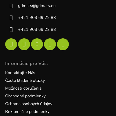
gdmats
@
gdmats.eu
+421 903 69 22 88
+421 903 69 22 88
Informácie pre Vás:
Kontaktujte Nás
Často kladené otázky
Možnosti doručenia
Obchodné podmienky
Ochrana osobných údajov
Reklamačné podmienky