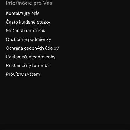
Informácie pre Vás:
Kontaktujte Nás
Často kladené otázky
Možnosti doručenia
Obchodné podmienky
Ochrana osobných údajov
Reklamačné podmienky
Reklamačný formulár
Provízny systém