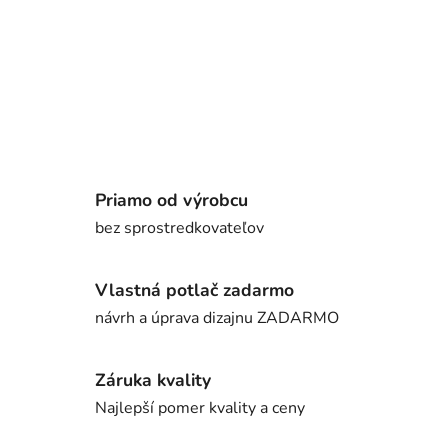
Priamo od výrobcu
bez sprostredkovateľov
Vlastná potlač zadarmo
návrh a úprava dizajnu ZADARMO
Záruka kvality
Najlepší pomer kvality a ceny