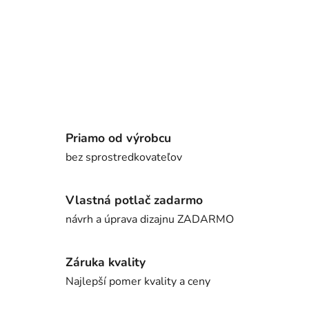
Priamo od výrobcu
bez sprostredkovateľov
Vlastná potlač zadarmo
návrh a úprava dizajnu ZADARMO
Záruka kvality
Najlepší pomer kvality a ceny