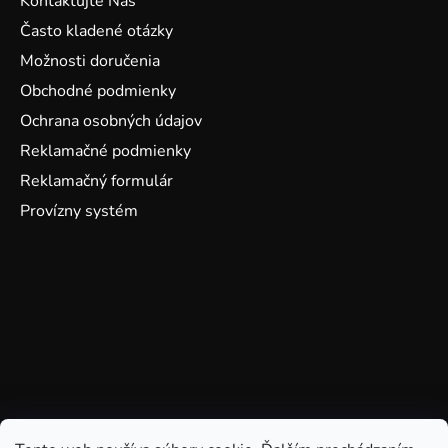
Kontaktujte Nás
Často kladené otázky
Možnosti doručenia
Obchodné podmienky
Ochrana osobných údajov
Reklamačné podmienky
Reklamačný formulár
Provízny systém