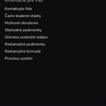
Informácie pre Vás:
Kontaktujte Nás
Často kladené otázky
Možnosti doručenia
Obchodné podmienky
Ochrana osobných údajov
Reklamačné podmienky
Reklamačný formulár
Provízny systém