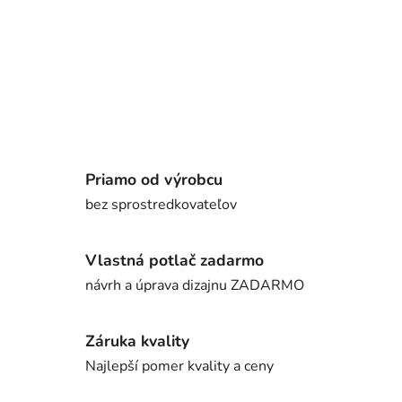
Priamo od výrobcu
bez sprostredkovateľov
Vlastná potlač zadarmo
návrh a úprava dizajnu ZADARMO
Záruka kvality
Najlepší pomer kvality a ceny