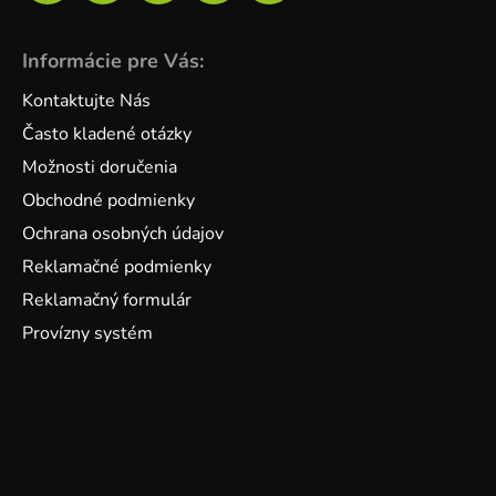
Informácie pre Vás:
Kontaktujte Nás
Často kladené otázky
Možnosti doručenia
Obchodné podmienky
Ochrana osobných údajov
Reklamačné podmienky
Reklamačný formulár
Provízny systém