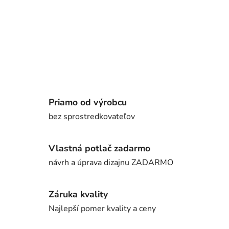
Priamo od výrobcu
bez sprostredkovateľov
Vlastná potlač zadarmo
návrh a úprava dizajnu ZADARMO
Záruka kvality
Najlepší pomer kvality a ceny