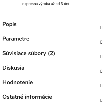
expresná výroba už od 3 dní
Popis
Parametre
Súvisiace súbory (2)
Diskusia
Hodnotenie
Ostatné informácie