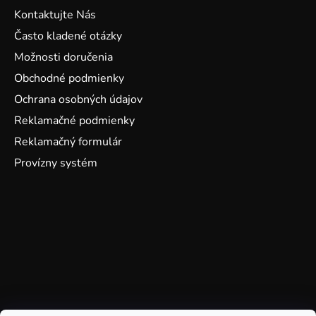
Kontaktujte Nás
Často kladené otázky
Možnosti doručenia
Obchodné podmienky
Ochrana osobných údajov
Reklamačné podmienky
Reklamačný formulár
Provízny systém