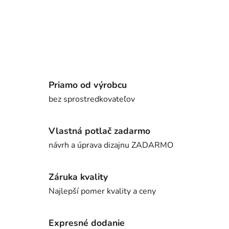
Priamo od výrobcu
bez sprostredkovateľov
Vlastná potlač zadarmo
návrh a úprava dizajnu ZADARMO
Záruka kvality
Najlepší pomer kvality a ceny
Expresné dodanie