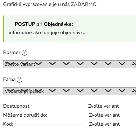
Grafické vypracovanie je u nás ZADARMO
→
POSTUP pri Objednávke:
informácie ako funguje objednávka
Rozmer
?
Farba
?
Dostupnosť
Zvoľte variant
Môžeme doručiť do:
Zvoľte variant
Kód:
Zvoľte variant