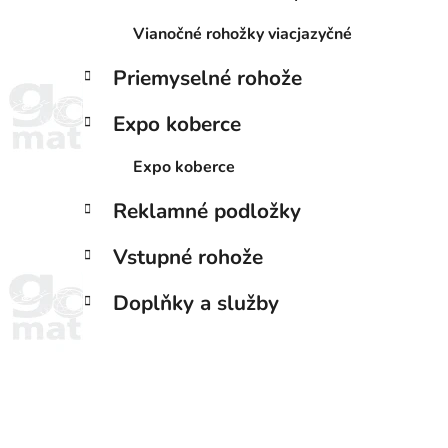
Vianočné rohožky viacjazyčné
Priemyselné rohože
Expo koberce
Expo koberce
Reklamné podložky
Vstupné rohože
Doplňky a služby