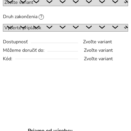
Druh zakončenia
?
Dostupnosť
Zvoľte variant
Môžeme doručiť do:
Zvoľte variant
Kód:
Zvoľte variant
Priamo od výrobcu