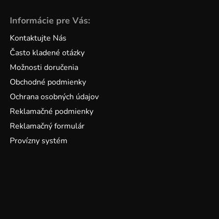
Informácie pre Vás:
Kontaktujte Nás
Často kladené otázky
Možnosti doručenia
Obchodné podmienky
Ochrana osobných údajov
Reklamačné podmienky
Reklamačný formulár
Provízny systém