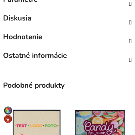
Diskusia
Hodnotenie
Ostatné informácie
Podobné produkty