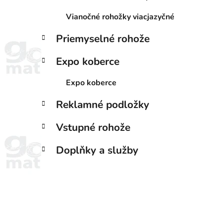
Vianočné rohožky viacjazyčné
Priemyselné rohože
Expo koberce
Expo koberce
Reklamné podložky
Vstupné rohože
Doplňky a služby