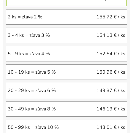
2 ks = zľava 2 %
155,72 €
/ ks
3 - 4 ks = zľava 3 %
154,13 €
/ ks
5 - 9 ks = zľava 4 %
152,54 €
/ ks
10 - 19 ks = zľava 5 %
150,96 €
/ ks
20 - 29 ks = zľava 6 %
149,37 €
/ ks
30 - 49 ks = zľava 8 %
146,19 €
/ ks
50 - 99 ks = zľava 10 %
143,01 €
/ ks