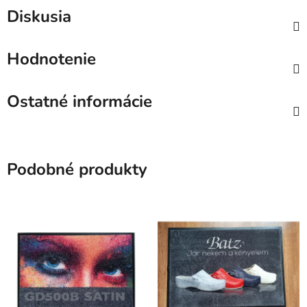
Diskusia
Hodnotenie
Ostatné informácie
Podobné produkty