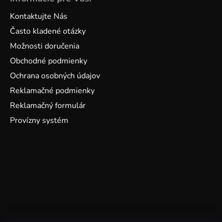
Kontaktujte Nás
Často kladené otázky
Možnosti doručenia
Obchodné podmienky
Ochrana osobných údajov
Reklamačné podmienky
Reklamačný formulár
Provízny systém