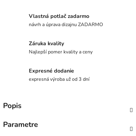
Vlastná potlač zadarmo
návrh a úprava dizajnu ZADARMO
Záruka kvality
Najlepší pomer kvality a ceny
Expresné dodanie
expresná výroba už od 3 dní
Popis
Parametre