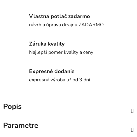
Vlastná potlač zadarmo
návrh a úprava dizajnu ZADARMO
Záruka kvality
Najlepší pomer kvality a ceny
Expresné dodanie
expresná výroba už od 3 dní
Popis
Parametre