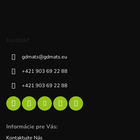
Kontakt
gdmats
@
gdmats.eu
+421 903 69 22 88
+421 903 69 22 88
Informácie pre Vás:
Kontaktujte Nás