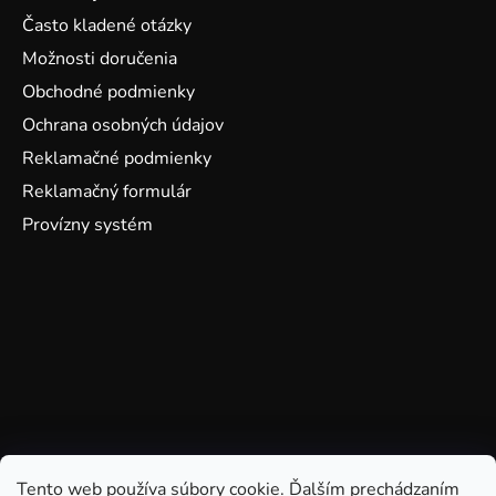
Často kladené otázky
Možnosti doručenia
Obchodné podmienky
Ochrana osobných údajov
Reklamačné podmienky
Reklamačný formulár
Provízny systém
Tento web používa súbory cookie. Ďalším prechádzaním