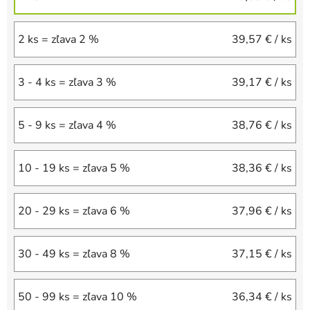
2 ks = zľava 2 %
39,57 €
/ ks
3 - 4 ks = zľava 3 %
39,17 €
/ ks
5 - 9 ks = zľava 4 %
38,76 €
/ ks
10 - 19 ks = zľava 5 %
38,36 €
/ ks
20 - 29 ks = zľava 6 %
37,96 €
/ ks
30 - 49 ks = zľava 8 %
37,15 €
/ ks
50 - 99 ks = zľava 10 %
36,34 €
/ ks