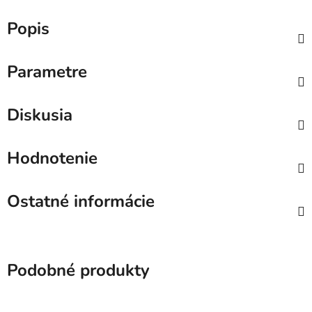
Popis
Parametre
Diskusia
Hodnotenie
Ostatné informácie
Podobné produkty