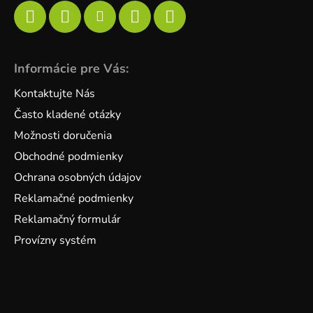
Informácie pre Vás:
Kontaktujte Nás
Často kladené otázky
Možnosti doručenia
Obchodné podmienky
Ochrana osobných údajov
Reklamačné podmienky
Reklamačný formulár
Provízny systém