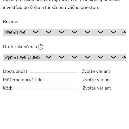
investíciu do štýlu a funkčnosti vášho priestoru.
Rozmer
Druh zakončenia
?
Dostupnosť
Zvoľte variant
Môžeme doručiť do:
Zvoľte variant
Kód:
Zvoľte variant