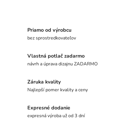
Priamo od výrobcu
bez sprostredkovateľov
Vlastná potlač zadarmo
návrh a úprava dizajnu ZADARMO
Záruka kvality
Najlepší pomer kvality a ceny
Expresné dodanie
expresná výroba už od 3 dní